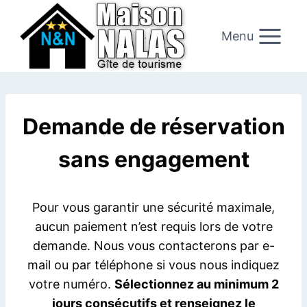
Aller
au
Menu
contenu
Demande de réservation
sans engagement
Pour vous garantir une sécurité maximale,
aucun paiement n’est requis lors de votre
demande. Nous vous contacterons par e-
mail ou par téléphone si vous nous indiquez
votre numéro.
Sélectionnez au minimum 2
jours consécutifs et renseignez le