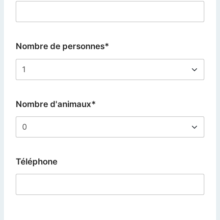
Nombre de personnes*
Nombre d'animaux*
Téléphone