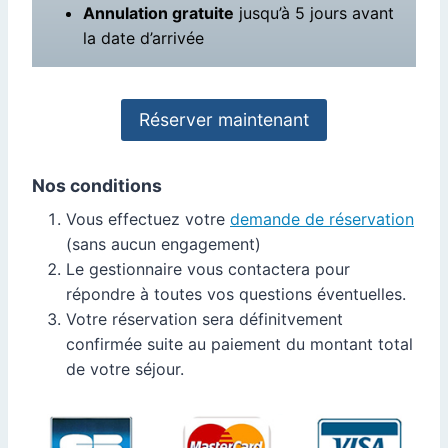
Annulation gratuite
jusqu’à 5 jours avant
la date d’arrivée
Réserver maintenant
Nos conditions
Vous effectuez votre
demande de réservation
(sans aucun engagement)
Le gestionnaire vous contactera pour
répondre à toutes vos questions éventuelles.
Votre réservation sera définitvement
confirmée suite au paiement du montant total
de votre séjour.