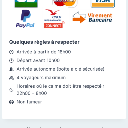
Quelques règles à respecter
Arrivée à partir de 18h00
Départ avant 10h00
Arrivée autonome (boîte à clé sécurisée)
4 voyageurs maximum
Horaires où le calme doit être respecté :
22h00 – 8h00
Non fumeur