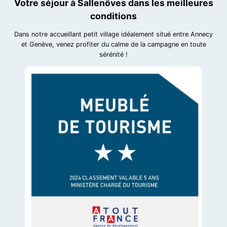
Votre séjour à Sallenôves dans les meilleures
conditions
Dans notre accueillant petit village idéalement situé entre Annecy
et Genève, venez profiter du calme de la campagne en toute
sérénité !